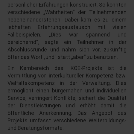
persönlicher Erfahrungen konstruiert. So konnten
verschiedene „Wahrheiten“ der Teilnehmenden
nebeneinanderstehen. Dabei kam es zu einem
lebhaften Erfahrungsaustausch mit vielen
Fallbeispielen. „Dies war spannend und
bereichernd“, sagte ein Teilnehmer in der
Abschlussrunde und nahm sich vor, zukünftig
öfter das Wort „und“ statt „aber“ zu benutzen.
Ein Kernbereich des IKOE-Projekts ist die
Vermittlung von interkultureller Kompetenz bzw.
Vielfaltskompetenz in der Verwaltung. Dies
ermöglicht einen bürgernahen und individuellen
Service, verringert Konflikte, sichert die Qualität
der Dienstleistungen und erhöht damit die
öffentliche Anerkennung. Das Angebot des
Projekts umfasst verschiedene Weiterbildungs-
und Beratungsformate.