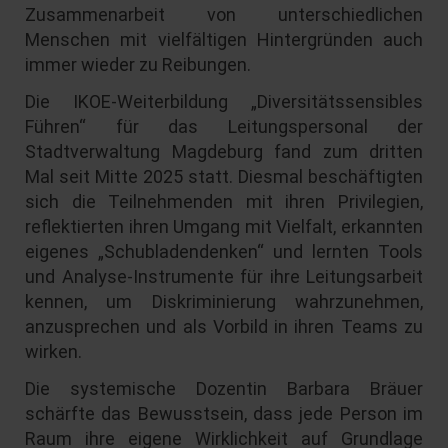
Zusammenarbeit von unterschiedlichen
Menschen mit vielfältigen Hintergründen auch
immer wieder zu Reibungen.
Die IKOE-Weiterbildung „Diversitätssensibles
Führen“ für das Leitungspersonal der
Stadtverwaltung Magdeburg fand zum dritten
Mal seit Mitte 2025 statt. Diesmal beschäftigten
sich die Teilnehmenden mit ihren Privilegien,
reflektierten ihren Umgang mit Vielfalt, erkannten
eigenes „Schubladendenken“ und lernten Tools
und Analyse-Instrumente für ihre Leitungsarbeit
kennen, um Diskriminierung wahrzunehmen,
anzusprechen und als Vorbild in ihren Teams zu
wirken.
Die systemische Dozentin Barbara Bräuer
schärfte das Bewusstsein, dass jede Person im
Raum ihre eigene Wirklichkeit auf Grundlage