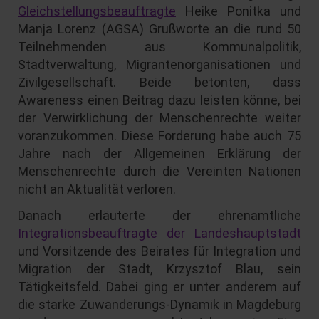
Gleichstellungsbeauftragte
Heike Ponitka und
Manja Lorenz (AGSA) Grußworte an die rund 50
Teilnehmenden aus Kommunalpolitik,
Stadtverwaltung, Migrantenorganisationen und
Zivilgesellschaft. Beide betonten, dass
Awareness einen Beitrag dazu leisten könne, bei
der Verwirklichung der Menschenrechte weiter
voranzukommen. Diese Forderung habe auch 75
Jahre nach der Allgemeinen Erklärung der
Menschenrechte durch die Vereinten Nationen
nicht an Aktualität verloren.
Danach erläuterte der ehrenamtliche
Integrationsbeauftragte der Landeshauptstadt
und Vorsitzende des Beirates für Integration und
Migration der Stadt, Krzysztof Blau, sein
Tätigkeitsfeld. Dabei ging er unter anderem auf
die starke Zuwanderungs-Dynamik in Magdeburg