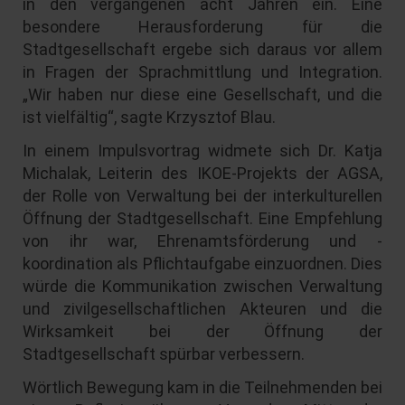
in den vergangenen acht Jahren ein. Eine
besondere Herausforderung für die
Stadtgesellschaft ergebe sich daraus vor allem
in Fragen der Sprachmittlung und Integration.
„Wir haben nur diese eine Gesellschaft, und die
ist vielfältig“, sagte Krzysztof Blau.
In einem Impulsvortrag widmete sich Dr. Katja
Michalak, Leiterin des IKOE-Projekts der AGSA,
der Rolle von Verwaltung bei der interkulturellen
Öffnung der Stadtgesellschaft. Eine Empfehlung
von ihr war, Ehrenamtsförderung und -
koordination als Pflichtaufgabe einzuordnen. Dies
würde die Kommunikation zwischen Verwaltung
und zivilgesellschaftlichen Akteuren und die
Wirksamkeit bei der Öffnung der
Stadtgesellschaft spürbar verbessern.
Wörtlich Bewegung kam in die Teilnehmenden bei