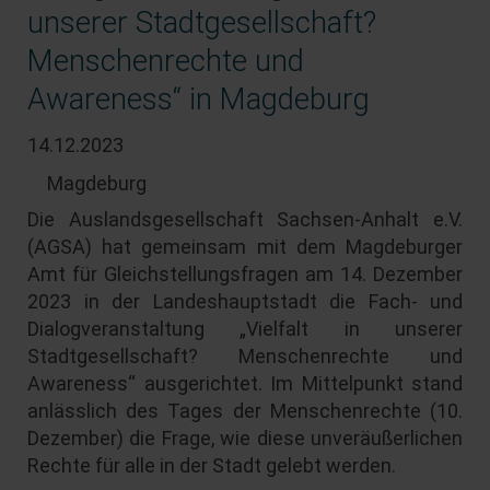
unserer Stadtgesellschaft?
Menschenrechte und
Awareness“ in Magdeburg
14.12.2023
Magdeburg
Die Auslandsgesellschaft Sachsen-Anhalt e.V.
(AGSA) hat gemeinsam mit dem Magdeburger
Amt für Gleichstellungsfragen am 14. Dezember
2023 in der Landeshauptstadt die Fach- und
Dialogveranstaltung „Vielfalt in unserer
Stadtgesellschaft? Menschenrechte und
Awareness“ ausgerichtet. Im Mittelpunkt stand
anlässlich des Tages der Menschenrechte (10.
Dezember) die Frage, wie diese unveräußerlichen
Rechte für alle in der Stadt gelebt werden.