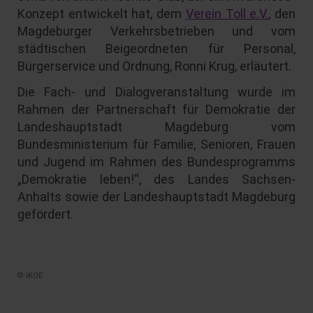
Konzept entwickelt hat, dem
Verein Toll e.V.
, den
Magdeburger Verkehrsbetrieben und vom
städtischen Beigeordneten für Personal,
Bürgerservice und Ordnung, Ronni Krug, erläutert.
Die Fach- und Dialogveranstaltung wurde im
Rahmen der Partnerschaft für Demokratie der
Landeshauptstadt Magdeburg vom
Bundesministerium für Familie, Senioren, Frauen
und Jugend im Rahmen des Bundesprogramms
„Demokratie leben!“, des Landes Sachsen-
Anhalts sowie der Landeshauptstadt Magdeburg
gefördert.
© IKOE