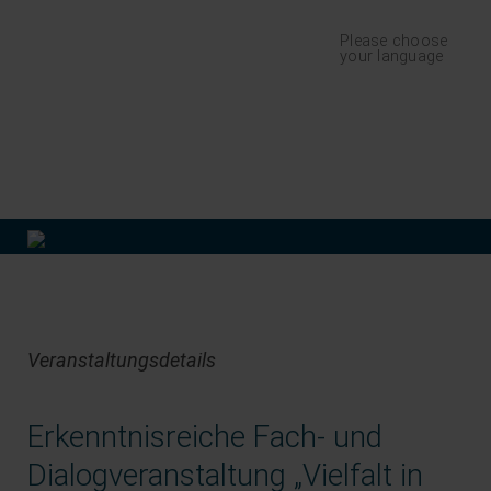
Navigation
Please choose
überspringen
your language
finden
Veranstaltungsdetails
Erkenntnisreiche Fach- und
Dialogveranstaltung „Vielfalt in