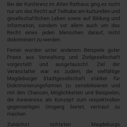
Bei der Konferenz im Alten Rathaus ging es nicht
nur um das Recht auf Teilhabe am kulturellen und
gesellschaftlichen Leben sowie auf Bildung und
Information, sondern vor allem auch um das
Recht eines jeden Menschen darauf, nicht
diskriminiert zu werden.
Ferner wurden unter anderem Beispiele guter
Praxis aus Verwaltung und Zivilgesellschaft
vorgestellt und ausgetauscht. Ziel der
Veranstalter war es zudem, die vielfältige
Magdeburger Stadtgesellschaft stärker für
Diskriminierungsformen zu sensibilisieren und
mit den Chancen, Möglichkeiten und Beispielen,
die Awareness als Konzept zum respektvollen
gegenseitigen Umgang bietet, vertraut zu
machen.
Zunächst richteten Magdeburgs