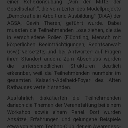
einer Reflexionsübung „Von der Mitte der
Gesellschaft“, die vom Leiter des Modellprojekts
„Demokratie in Arbeit und Ausbildung“ (DiAA) der
AGSA, Gavin Theren, geführt wurde. Dabei
mussten die Teilnehmenden Lose ziehen, die sie
in verschiedene Rollen (Flüchtling, Mensch mit
körperlichen Beeinträchtigungen, Rechtsanwalt
usw.) versetzte, und bei Antworten auf Fragen
ihren Standort ändern. Zum Abschluss wurden
die unterschiedlichen Strukturen deutlich
erkennbar, weil die Teilnehmenden nunmehr im
gesamten Kaiserin-Adelheid-Foyer des Alten
Rathauses verteilt standen.
Ausführlich diskutierten die Teilnehmenden
danach die Themen der Veranstaltung bei einem
Workshop sowie einem Panel. Dort wurden
Ansätze, Erfahrungen und gelungene Beispiele
etwa von einem Techno-Club, der ein Awareness-